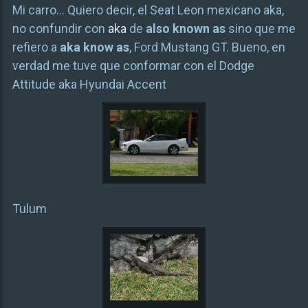
Mi carro… Quiero decir, el Seat Leon mexicano aka,
no confundir con
aka
de
also known as
sino que me
refiero a
aka know as
, Ford Mustang GT. Bueno, en
verdad me tuve que conformar con el Dodge
Attitude aka Hyundai Accent
Tulum