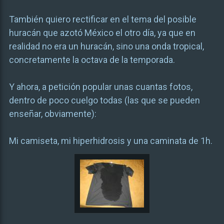
También quiero rectificar en el tema del posible
huracán que azotó México el otro día, ya que en
realidad no era un huracán, sino una onda tropical,
concretamente la octava de la temporada.
Y ahora, a petición popular unas cuantas fotos,
dentro de poco cuelgo todas (las que se pueden
enseñar, obviamente):
Mi camiseta, mi hiperhidrosis y una caminata de 1h.