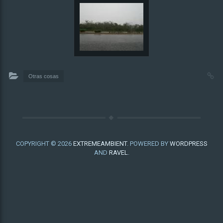
Otras cosas
COPYRIGHT © 2026
EXTREMEAMBIENT
. POWERED BY
WORDPRESS
AND
RAVEL
.