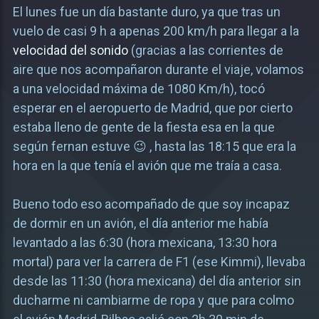
El lunes fue un día bastante duro, ya que tras un
vuelo de casi 9 h a apenas 200 km/h para llegar a la
velocidad del sonido
(gracias a las corrientes de
aire que nos acompañaron durante el viaje, volamos
a una velocidad máxima de 1080 Km/h), tocó
esperar en el aeropuerto de Madrid, que por cierto
estaba lleno de gente de la fiesta esa en la que
según fernan estuve 😉 , hasta las 18:15 que era la
hora en la que tenía el avión que me traía a casa.
Bueno todo eso acompañado de que soy incapaz
de dormir en un avión, el día anterior me había
levantado a las 6:30 (hora mexicana, 13:30 hora
mortal) para ver la carrera de F1 (ese Kimmi), llevaba
desde las 11:30 (hora mexicana) del día anterior sin
ducharme ni cambiarme de ropa y que para colmo