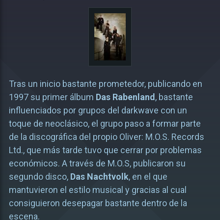
Tras un inicio bastante prometedor, publicando en
1997 su primer álbum
Das Rabenland
, bastante
influenciados por grupos del darkwave con un
toque de neoclásico, el grupo paso a formar parte
de la discográfica del propio Oliver: M.O.S. Records
Ltd., que más tarde tuvo que cerrar por problemas
económicos. A través de M.O.S, publicaron su
segundo disco,
Das Nachtvolk
, en el que
mantuvieron el estilo musical y gracias al cual
consiguieron desepagar bastante dentro de la
escena.