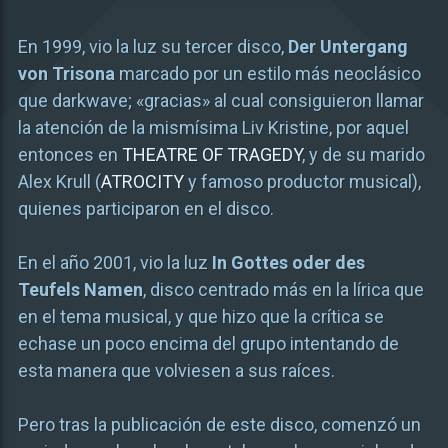
En 1999, vio la luz su tercer disco,
Der Untergang
von Trisona
marcado por un estilo más neoclásico
que darkwave; «gracias» al cual consiguieron llamar
la atención de la mismísima Liv Kristine, por aquel
entonces en
THEATRE OF TRAGEDY
, y de su marido
Alex Krull (
ATROCITY
y famoso productor musical),
quienes participaron en el disco.
En el año 2001, vio la luz
In Gottes oder des
Teufels Namen
, disco centrado más en la lírica que
en el tema musical, y que hizo que la crítica se
echase un poco encima del grupo intentando de
esta manera que volviesen a sus raíces.
Pero tras la publicación de este disco, comenzó un