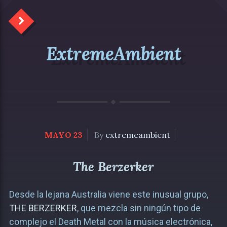
ExtremeAmbient
MAYO 23
By
extremeambient
The Berzerker
Desde la lejana Australia viene este inusual grupo,
THE BERZERKER
, que mezcla sin ningún tipo de
complejo el Death Metal con la música electrónica,