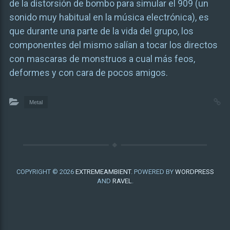
de la distorsión de bombo para simular el 909 (un
sonido muy habitual en la música electrónica), es
que durante una parte de la vida del grupo, los
componentes del mismo salían a tocar los directos
con mascaras de monstruos a cual más feos,
deformes y con cara de pocos amigos.
Metal
COPYRIGHT © 2026
EXTREMEAMBIENT
. POWERED BY
WORDPRESS
AND
RAVEL
.