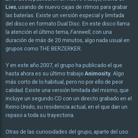
Lies
, usando de nuevo cajas de ritmos para grabar
las baterías. Existe un versión especial y limitada
del disco en formato Dual Disc. En este disco llama
la atención el último tema,
Farewell
, con una
duración de más de 20 minutos, algo nada usual en
grupos como THE BERZERKER.
Y en este año 2007, el grupo ha publicado el que
hasta ahora es su último trabajo
Animosity
. Algo
más corto de lo habitual, pero no por ello de peor
calidad. Existe una versión limitada del mismo, que
incluye un segundo CD con un directo grabado en el
Reino Unido, su residencia actual, en el que dan un
repaso a toda su trayectoria.
Otras de las curiosidades del grupo, aparte del uso