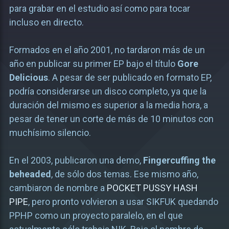
para grabar en el estudio así como para tocar
incluso en directo.
Formados en el año 2001, no tardaron más de un
año en publicar su primer EP bajo el título
Gore
Delicious
. A pesar de ser publicado en formato EP,
podría considerarse un disco completo, ya que la
duración del mismo es superior a la media hora, a
pesar de tener un corte de más de 10 minutos con
muchísimo silencio.
En el 2003, publicaron una demo,
Fingercuffing the
beheaded
, de sólo dos temas. Ese mismo año,
cambiaron de nombre a
POCKET PUSSY HASH
PIPE
, pero pronto volvieron a usar SIKFUK quedando
PPHP como un proyecto paralelo, en el que