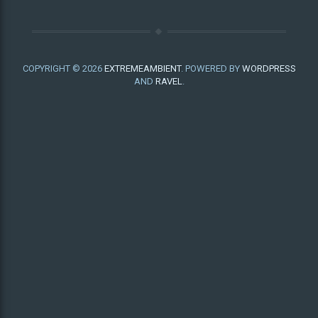
COPYRIGHT © 2026
EXTREMEAMBIENT
. POWERED BY
WORDPRESS
AND
RAVEL
.