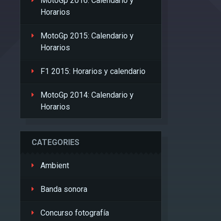
MotoGp 2016: Calendario y
Horarios
MotoGp 2015: Calendario y
Horarios
F1 2015: Horarios y calendario
MotoGp 2014: Calendario y
Horarios
CATEGORIES
Ambient
Banda sonora
Concurso fotografía