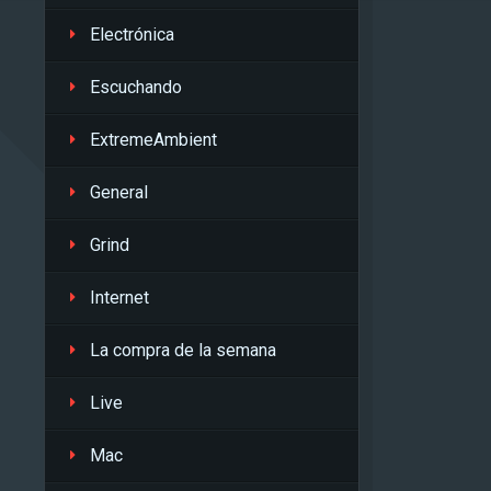
Electrónica
Escuchando
ExtremeAmbient
General
Grind
Internet
La compra de la semana
Live
Mac