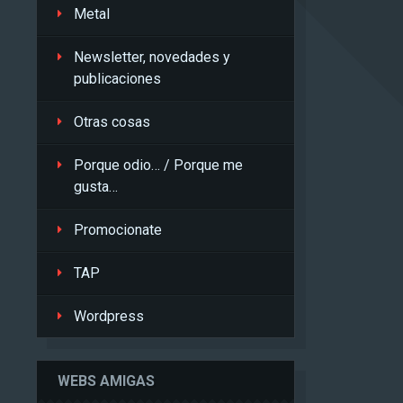
Metal
Newsletter, novedades y
publicaciones
Otras cosas
Porque odio… / Porque me
gusta…
Promocionate
TAP
Wordpress
WEBS AMIGAS