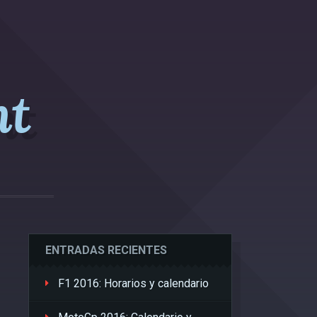
nt
ENTRADAS RECIENTES
F1 2016: Horarios y calendario