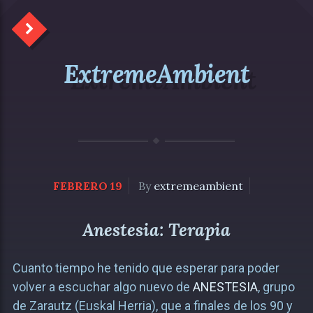
ExtremeAmbient
FEBRERO 19
By
extremeambient
Anestesia: Terapia
Cuanto tiempo he tenido que esperar para poder
volver a escuchar algo nuevo de
ANESTESIA
, grupo
de Zarautz (Euskal Herria), que a finales de los 90 y