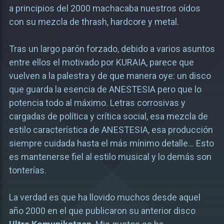
a principios del 2000 machacaba nuestros oídos
con su mezcla de thrash, hardcore y metal.
Tras un largo parón forzado, debido a varios asuntos
entre ellos el motivado por KURAIA, parece que
vuelven a la palestra y de que manera oye: un disco
que guarda la esencia de ANESTESIA pero que lo
potencia todo al máximo. Letras corrosivas y
cargadas de política y crítica social, esa mezcla de
estilo característica de ANESTESIA, esa producción
siempre cuidada hasta el más mínimo detalle… Esto
es mantenerse fiel al estilo musical y lo demás son
tonterías.
La verdad es que ha llovido muchos desde aquel
año 2000 en el que publicaron su anterior disco