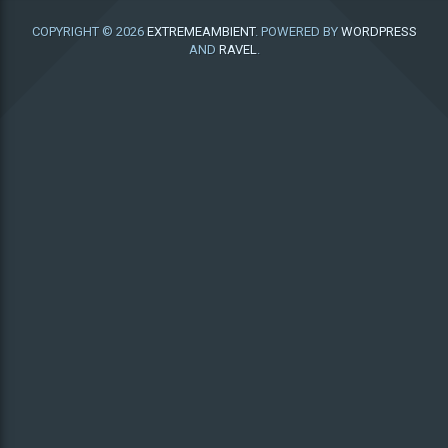
COPYRIGHT © 2026
EXTREMEAMBIENT
. POWERED BY
WORDPRESS
AND
RAVEL
.