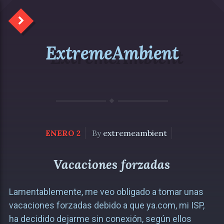
ExtremeAmbient
ENERO 2
By
extremeambient
Vacaciones forzadas
Lamentablemente, me veo obligado a tomar unas
vacaciones forzadas debido a que ya.com, mi ISP,
ha decidido dejarme sin conexión, según ellos