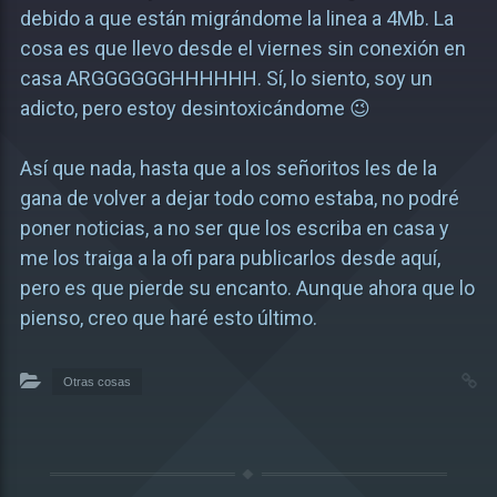
debido a que están migrándome la linea a 4Mb. La
cosa es que llevo desde el viernes sin conexión en
casa ARGGGGGGHHHHHH. Sí, lo siento, soy un
adicto, pero estoy desintoxicándome 😉
Así que nada, hasta que a los señoritos les de la
gana de volver a dejar todo como estaba, no podré
poner noticias, a no ser que los escriba en casa y
me los traiga a la ofi para publicarlos desde aquí,
pero es que pierde su encanto. Aunque ahora que lo
pienso, creo que haré esto último.
Otras cosas