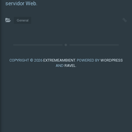
servidor Web.
General
COPYRIGHT © 2026
EXTREMEAMBIENT
. POWERED BY
WORDPRESS
AND
RAVEL
.