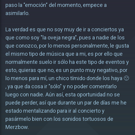
paso la "emoción" del momento, empece a
asimilarlo.
La verdad es que no soy muy de ir a conciertos ya
que como soy "la oveja negra", pues a nadie de los
que conozco, por lo menos personalmente, le gusta
el mismo tipo de música que a mi, es por ello que
normalmente suelo ir sólo ha este tipo de eventos y
esto, quieras que no, es un punto muy negativo, por
lo menos para mí, un chico tímido donde los haya 🙁
, ya que da cosa ir "sólo" y no poder comentarlo
luego con nadie. Aún así, esta oportunidad no se
puede perder, así que durante un par de días me he
estado mentalizando para ir al concierto y
pasármelo bien con los sonidos tortuosos de
Merzbow.