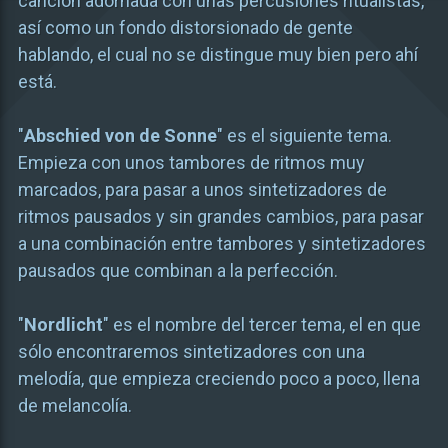
canción adornada con unas percusiones ritualistas,
así como un fondo distorsionado de gente
hablando, el cual no se distingue muy bien pero ahí
está.
"
Abschied von de Sonne
" es el siguiente tema.
Empieza con unos tambores de ritmos muy
marcados, para pasar a unos sintetizadores de
ritmos pausados y sin grandes cambios, para pasar
a una combinación entre tambores y sintetizadores
pausados que combinan a la perfección.
"
Nordlicht
" es el nombre del tercer tema, el en que
sólo encontraremos sintetizadores con una
melodía, que empieza creciendo poco a poco, llena
de melancolía.