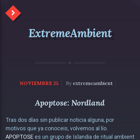
ExtremeAmbient
NOVIEMBRE 25
By
extremeambient
Apoptose: Nordland
Tras dos días sin publicar noticia alguna, por
motivos que ya conoceis, volvemos al lío.
APOPTOSE
es un grupo de Islandia de ritual ambient