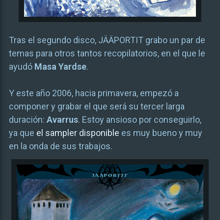
Tras el segundo disco, JÄÄPORTIT grabo un par de
temas para otros tantos recopilatorios, en el que le
ayudó
Masa Yardse
.
Y este año 2006, hacia primavera, empezó a
componer y grabar el que será su tercer larga
duración:
Avarrus
. Estoy ansioso por conseguirlo,
ya que
el sampler disponible
es muy bueno y muy
en la onda de sus trabajos.