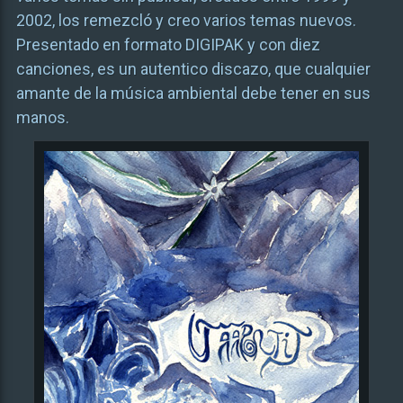
2002, los remezcló y creo varios temas nuevos.
Presentado en formato DIGIPAK y con diez
canciones, es un autentico discazo, que cualquier
amante de la música ambiental debe tener en sus
manos.