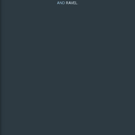
AND
RAVEL
.