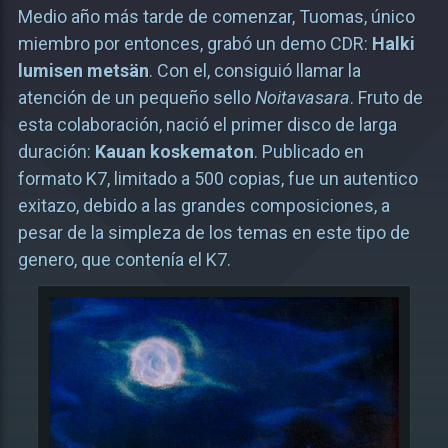
Medio año más tarde de comenzar, Tuomas, único
miembro por entonces, grabó un demo CDR:
Halki
lumisen metsän
. Con el, consiguió llamar la
atención de un pequeño sello
Noitavasara
. Fruto de
esta colaboración, nació el primer disco de larga
duración:
Kauan koskematon
. Publicado en
formato K7, limitado a 500 copias, fue un autentico
exitazo, debido a las grandes composiciones, a
pesar de la simpleza de los temas en este tipo de
genero, que contenía el K7.