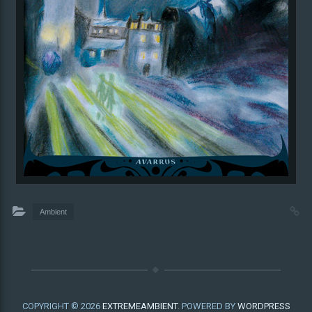
Ambient
COPYRIGHT © 2026
EXTREMEAMBIENT
. POWERED BY
WORDPRESS