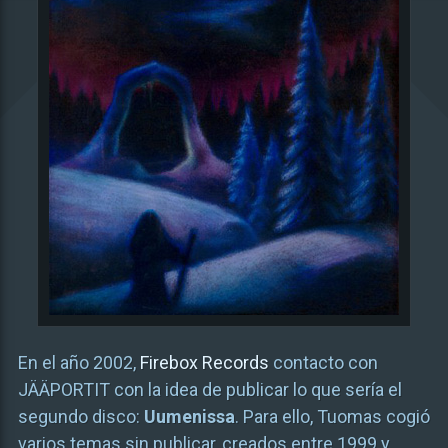
En el año 2002,
Firebox Records
contacto con
JÄÄPORTIT con la idea de publicar lo que sería el
segundo disco:
Uumenissa
. Para ello, Tuomas cogió
varios temas sin publicar, creados entre 1999 y