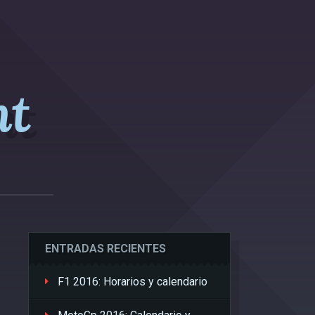
nt
ENTRADAS RECIENTES
F1 2016: Horarios y calendario