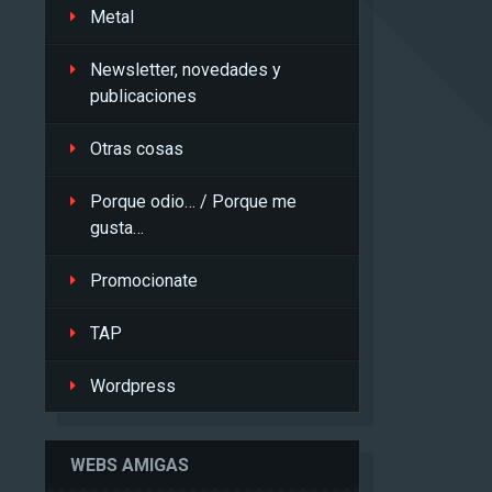
Metal
Newsletter, novedades y
publicaciones
Otras cosas
Porque odio… / Porque me
gusta…
Promocionate
TAP
Wordpress
WEBS AMIGAS