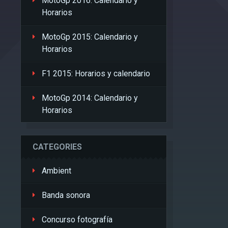
MotoGp 2016: Calendario y
Horarios
MotoGp 2015: Calendario y
Horarios
F1 2015: Horarios y calendario
MotoGp 2014: Calendario y
Horarios
CATEGORIES
Ambient
Banda sonora
Concurso fotografía