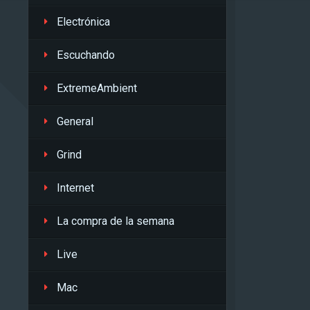
Electrónica
Escuchando
ExtremeAmbient
General
Grind
Internet
La compra de la semana
Live
Mac