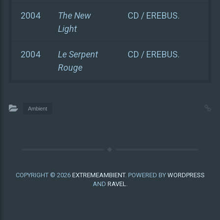
2004
The New
CD / EREBUS.
Light
2004
Le Serpent
CD / EREBUS.
Rouge
Ambient
COPYRIGHT © 2026
EXTREMEAMBIENT
. POWERED BY
WORDPRESS
AND
RAVEL
.