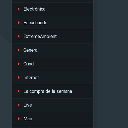
Electrónica
Escuchando
ExtremeAmbient
General
Grind
Internet
La compra de la semana
Live
Mac