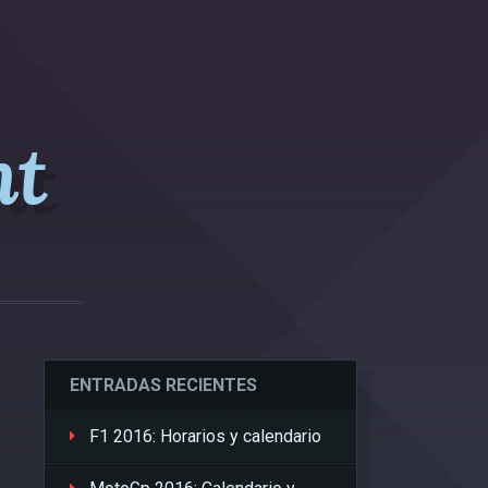
nt
ENTRADAS RECIENTES
F1 2016: Horarios y calendario