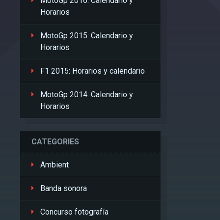
MotoGp 2016: Calendario y
Horarios
MotoGp 2015: Calendario y
Horarios
F1 2015: Horarios y calendario
MotoGp 2014: Calendario y
Horarios
CATEGORIES
Ambient
Banda sonora
Concurso fotografía