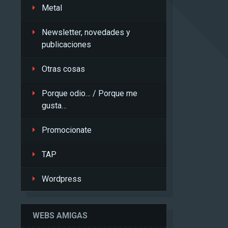
Metal
Newsletter, novedades y
publicaciones
Otras cosas
Porque odio… / Porque me
gusta…
Promocionate
TAP
Wordpress
WEBS AMIGAS