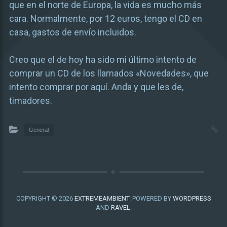
que en el norte de Europa, la vida es mucho más
cara. Normalmente, por 12 euros, tengo el CD en
casa, gastos de envío incluidos.
Creo que el de hoy ha sido mi último intento de
comprar un CD de los llamados «Novedades», que
intento comprar por aquí. Anda y que les de,
timadores.
General
COPYRIGHT © 2026
EXTREMEAMBIENT
. POWERED BY
WORDPRESS
AND
RAVEL
.