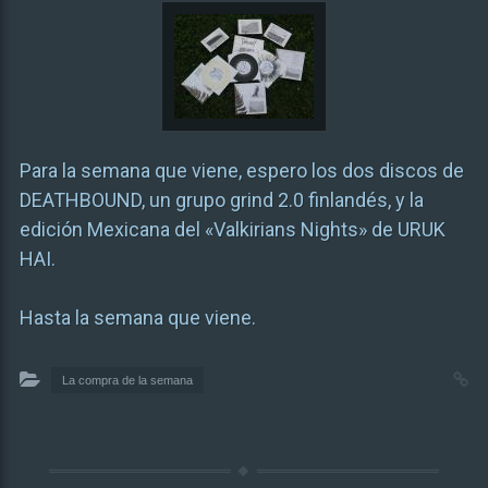
Para la semana que viene, espero los dos discos de
DEATHBOUND, un grupo grind 2.0 finlandés, y la
edición Mexicana del «Valkirians Nights» de URUK
HAI.
Hasta la semana que viene.
La compra de la semana