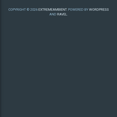
COPYRIGHT © 2026
EXTREMEAMBIENT
. POWERED BY
WORDPRESS
AND
RAVEL
.