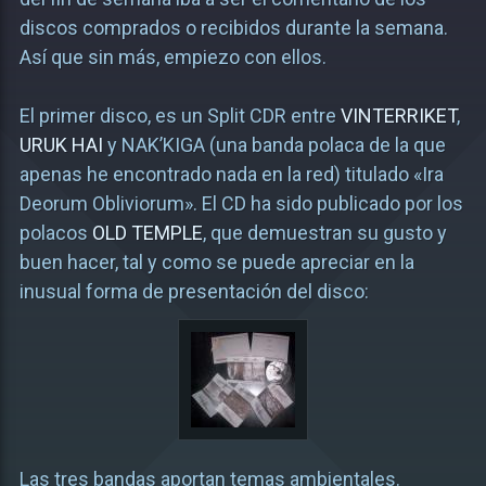
discos comprados o recibidos durante la semana.
Así que sin más, empiezo con ellos.
El primer disco, es un Split CDR entre
VINTERRIKET
,
URUK HAI
y NAK’KIGA (una banda polaca de la que
apenas he encontrado nada en la red) titulado «Ira
Deorum Obliviorum». El CD ha sido publicado por los
polacos
OLD TEMPLE
, que demuestran su gusto y
buen hacer, tal y como se puede apreciar en la
inusual forma de presentación del disco:
Las tres bandas aportan temas ambientales.