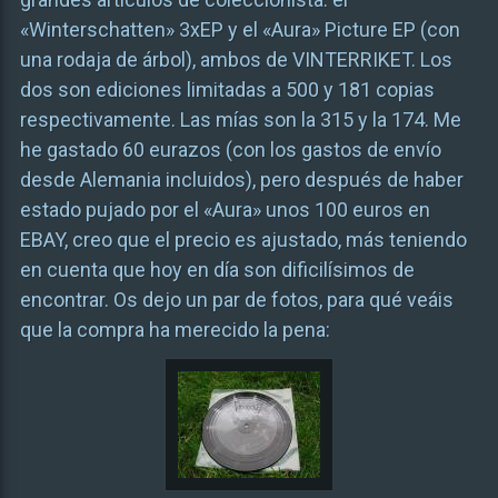
«Winterschatten» 3xEP y el «Aura» Picture EP (con
una rodaja de árbol), ambos de VINTERRIKET. Los
dos son ediciones limitadas a 500 y 181 copias
respectivamente. Las mías son la 315 y la 174. Me
he gastado 60 eurazos (con los gastos de envío
desde Alemania incluidos), pero después de haber
estado pujado por el «Aura» unos 100 euros en
EBAY, creo que el precio es ajustado, más teniendo
en cuenta que hoy en día son dificilísimos de
encontrar. Os dejo un par de fotos, para qué veáis
que la compra ha merecido la pena: