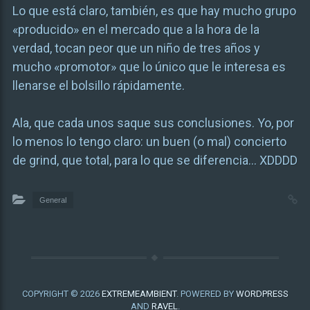
Lo que está claro, también, es que hay mucho grupo
«producido» en el mercado que a la hora de la
verdad, tocan peor que un niño de tres años y
mucho «promotor» que lo único que le interesa es
llenarse el bolsillo rápidamente.
Ala, que cada unos saque sus conclusiones. Yo, por
lo menos lo tengo claro: un buen (o mal) concierto
de grind, que total, para lo que se diferencia… XDDDD
General
COPYRIGHT © 2026
EXTREMEAMBIENT
. POWERED BY
WORDPRESS
AND
RAVEL
.