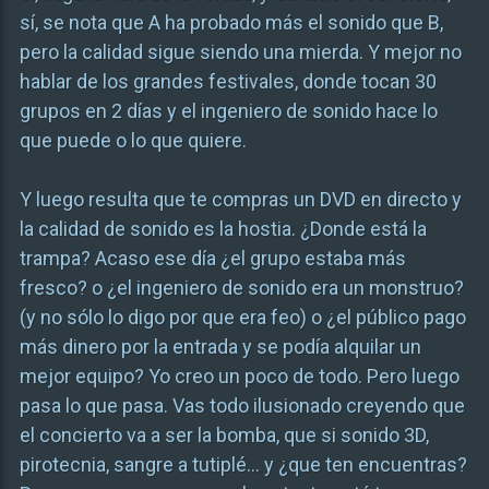
sí, se nota que A ha probado más el sonido que B,
pero la calidad sigue siendo una mierda. Y mejor no
hablar de los grandes festivales, donde tocan 30
grupos en 2 días y el ingeniero de sonido hace lo
que puede o lo que quiere.
Y luego resulta que te compras un DVD en directo y
la calidad de sonido es la hostia. ¿Donde está la
trampa? Acaso ese día ¿el grupo estaba más
fresco? o ¿el ingeniero de sonido era un monstruo?
(y no sólo lo digo por que era feo) o ¿el público pago
más dinero por la entrada y se podía alquilar un
mejor equipo? Yo creo un poco de todo. Pero luego
pasa lo que pasa. Vas todo ilusionado creyendo que
el concierto va a ser la bomba, que si sonido 3D,
pirotecnia, sangre a tutiplé… y ¿que ten encuentras?