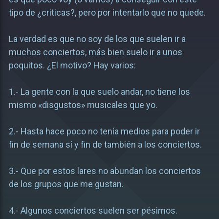
tipo de ¿criticas?, pero por intentarlo que no quede.
La verdad es que no soy de los que suelen ir a
muchos conciertos, más bien suelo ir a unos
poquitos. ¿El motivo? Hay varios:
1.- La gente con la que suelo andar, no tiene los
mismo «disgustos» musicales que yo.
2.- Hasta hace poco no tenía medios para poder ir
fin de semana sí y fin de también a los conciertos.
3.- Que por estos lares no abundan los conciertos
de los grupos que me gustan.
4.- Algunos conciertos suelen ser pésimos.